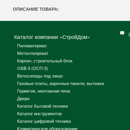
ОПИСАНИЕ ТОВАРА:
Каталог компании «СтройДом»
Пиломатериал
Металлопрокат
Кирпич, строительный блок
OSB-3 (ОСП-3)
Велосипеды под заказ
Газовые плиты, варочные панели, вытяжки
Герметик, монтажная пена
Двери
Каталог бытовой техники
Каталог инструментов
Каталог цифровой техники
Климатическое оборудование