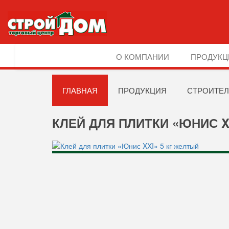
О КОМПАНИИ
ПРОДУКЦ
ГЛАВНАЯ
ПРОДУКЦИЯ
СТРОИТЕЛ
КЛЕЙ ДЛЯ ПЛИТКИ «ЮНИС X