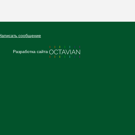
Написать сообщение
Разработка сайта