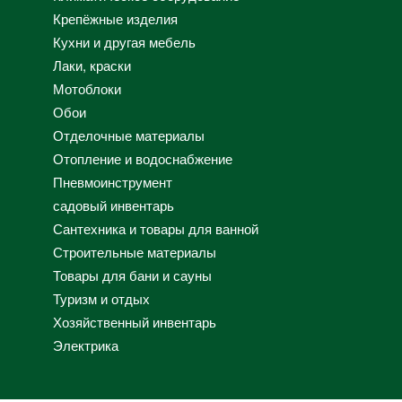
Крепёжные изделия
Кухни и другая мебель
Лаки, краски
Мотоблоки
Обои
Отделочные материалы
Отопление и водоснабжение
Пневмоинструмент
садовый инвентарь
Сантехника и товары для ванной
Строительные материалы
Товары для бани и сауны
Туризм и отдых
Хозяйственный инвентарь
Электрика