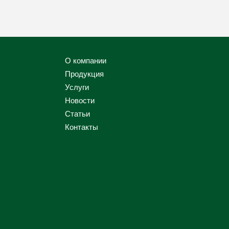
О компании
Продукция
Услуги
Новости
Статьи
Контакты