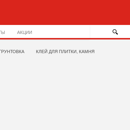
ТЫ
АКЦИИ
ГРУНТОВКА
КЛЕЙ ДЛЯ ПЛИТКИ, КАМНЯ