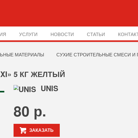
ИЯ
УСЛУГИ
НОВОСТИ
СТАТЬИ
КОНТАК
ЬНЫЕ МАТЕРИАЛЫ
СУХИЕ СТРОИТЕЛЬНЫЕ СМЕСИ И 
XI» 5 КГ ЖЕЛТЫЙ
UNIS
80 р.
ЗАКАЗАТЬ