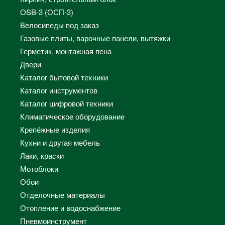
OSB-3 (ОСП-3)
Велосипеды под заказ
Газовые плиты, варочные панели, вытяжки
Герметик, монтажная пена
Двери
Каталог бытовой техники
Каталог инструментов
Каталог цифровой техники
Климатическое оборудование
Крепёжные изделия
Кухни и другая мебель
Лаки, краски
Мотоблоки
Обои
Отделочные материалы
Отопление и водоснабжение
Пневмоинструмент