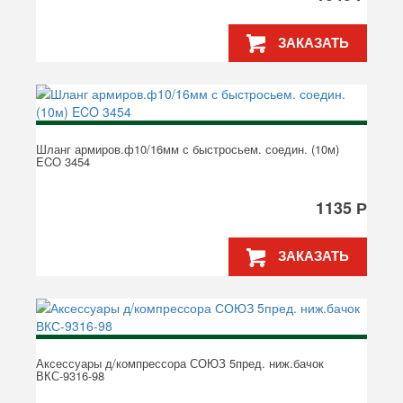
ЗАКАЗАТЬ
Шланг армиров.ф10/16мм с быстросьем. соедин. (10м)
ECO 3454
1135 Р
ЗАКАЗАТЬ
Аксессуары д/компрессора СОЮЗ 5пред. ниж.бачок
ВКС-9316-98