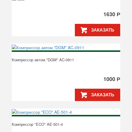
1630 Р
ЗАКАЗАТЬ
Компрессор автом."DGM" AC-0911
1000 Р
ЗАКАЗАТЬ
Компрессор "ECO" AE-501-4