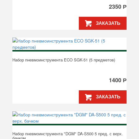
2350 Р
ЗАКАЗАТЬ
Набор пневмоинструмента ECO SGK-51 (5 предметов)
1400 Р
ЗАКАЗАТЬ
Набор пневмоинструмента "DGM" DA-S500 5 пред. с верх.
бачком