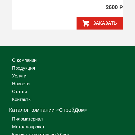
2600 Р
ЗАКАЗАТЬ
О компании
Продукция
Услуги
Новости
Статьи
Контакты
Каталог компании «СтройДом»
Пиломатериал
Металлопрокат
Кирпич, строительный блок