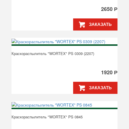
2650 Р
ЗАКАЗАТЬ
Краскораспылитель "WORTEX" PS 0309 (2207)
1920 Р
ЗАКАЗАТЬ
Краскораспылитель "WORTEX" PS 0845