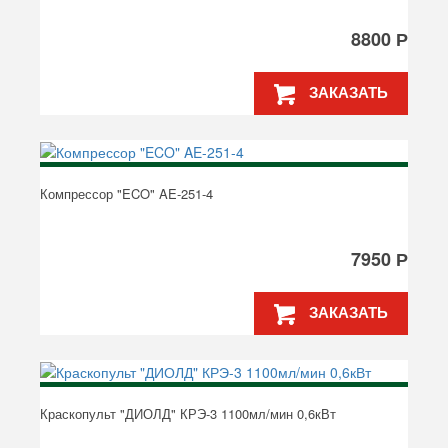
8800 Р
ЗАКАЗАТЬ
Компрессор "ECO" AE-251-4
7950 Р
ЗАКАЗАТЬ
Краскопульт "ДИОЛД" КРЭ-3 1100мл/мин 0,6кВт