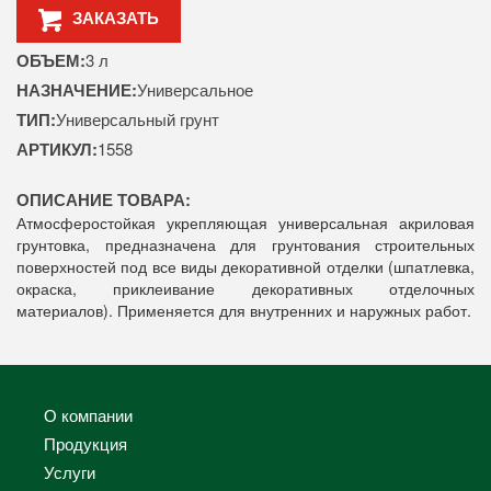
ЗАКАЗАТЬ
ОБЪЕМ:
3 л
НАЗНАЧЕНИЕ:
Универсальное
ТИП:
Универсальный грунт
АРТИКУЛ:
1558
ОПИСАНИЕ ТОВАРА:
Атмосферостойкая укрепляющая универсальная акриловая
грунтовка, предназначена для грунтования строительных
поверхностей под все виды декоративной отделки (шпатлевка,
окраска, приклеивание декоративных отделочных
материалов). Применяется для внутренних и наружных работ.
О компании
Продукция
Услуги