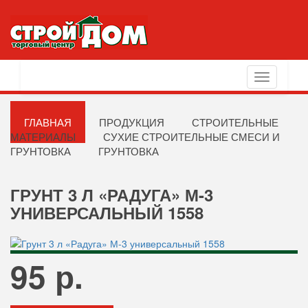
Toggle
navigation
ГЛАВНАЯ
ПРОДУКЦИЯ
СТРОИТЕЛЬНЫЕ
МАТЕРИАЛЫ
СУХИЕ СТРОИТЕЛЬНЫЕ СМЕСИ И
ГРУНТОВКА
ГРУНТОВКА
ГРУНТ 3 Л «РАДУГА» М-3
УНИВЕРСАЛЬНЫЙ 1558
95 р.