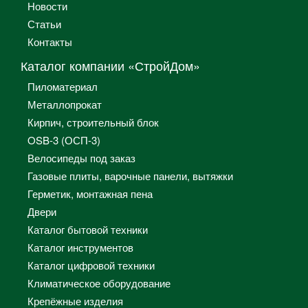
Новости
Статьи
Контакты
Каталог компании «СтройДом»
Пиломатериал
Металлопрокат
Кирпич, строительный блок
OSB-3 (ОСП-3)
Велосипеды под заказ
Газовые плиты, варочные панели, вытяжки
Герметик, монтажная пена
Двери
Каталог бытовой техники
Каталог инструментов
Каталог цифровой техники
Климатическое оборудование
Крепёжные изделия