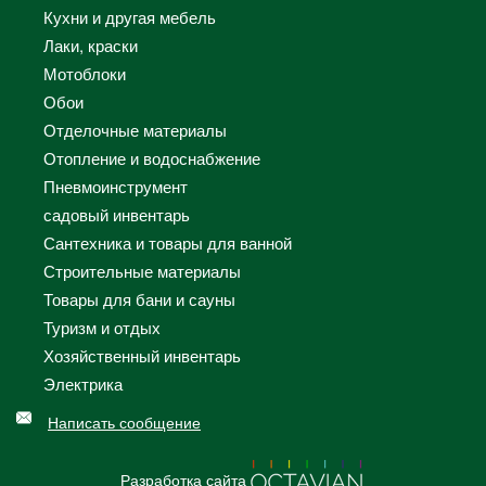
Кухни и другая мебель
Лаки, краски
Мотоблоки
Обои
Отделочные материалы
Отопление и водоснабжение
Пневмоинструмент
садовый инвентарь
Сантехника и товары для ванной
Строительные материалы
Товары для бани и сауны
Туризм и отдых
Хозяйственный инвентарь
Электрика
Написать сообщение
Разработка сайта