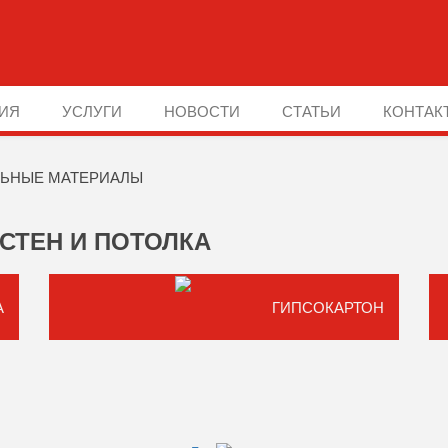
ИЯ
УСЛУГИ
НОВОСТИ
СТАТЬИ
КОНТАК
ЬНЫЕ МАТЕРИАЛЫ
СТЕН И ПОТОЛКА
А
ГИПСОКАРТОН