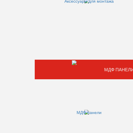
МДФ ПАНЕЛ