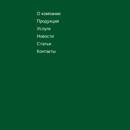
О компании
Продукция
Услуги
Новости
Статьи
Контакты