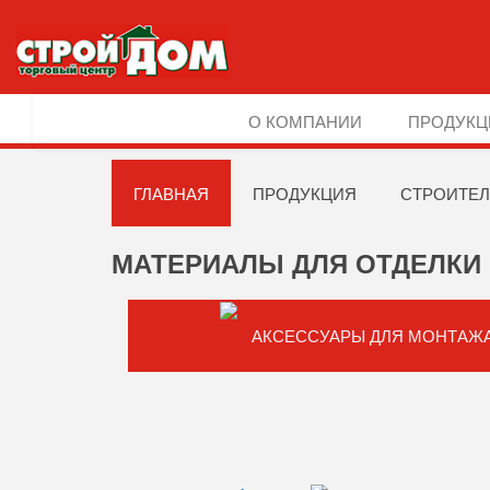
О КОМПАНИИ
ПРОДУКЦ
ГЛАВНАЯ
ПРОДУКЦИЯ
СТРОИТЕЛ
МАТЕРИАЛЫ ДЛЯ ОТДЕЛКИ 
АКСЕССУАРЫ ДЛЯ МОНТАЖ