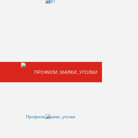
ПРОФИЛИ, МАЯКИ, УГОЛКИ