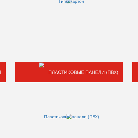
И
ПЛАСТИКОВЫЕ ПАНЕЛИ (ПВХ)