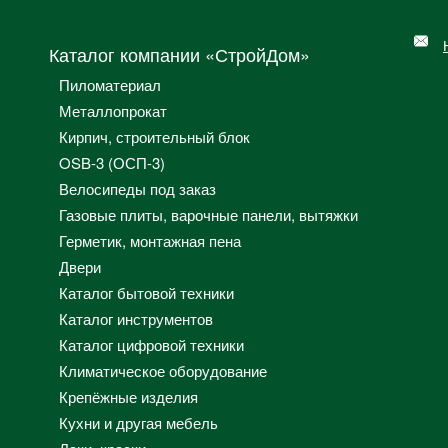
Каталог компании «СтройДом»
Пиломатериал
Металлопрокат
Кирпич, строительный блок
OSB-3 (ОСП-3)
Велосипеды под заказ
Газовые плиты, варочные панели, вытяжки
Герметик, монтажная пена
Двери
Каталог бытовой техники
Каталог инструментов
Каталог цифровой техники
Климатическое оборудование
Крепёжные изделия
Кухни и другая мебель