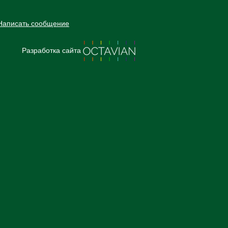
Написать сообщение
Разработка сайта