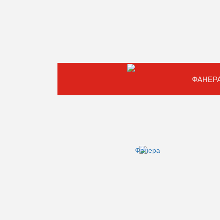
ФАНЕР