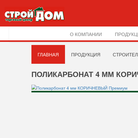
О КОМПАНИИ
ПРОДУКЦ
ГЛАВНАЯ
ПРОДУКЦИЯ
СТРОИТЕЛ
ПОЛИКАРБОНАТ 4 ММ КОР