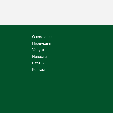
О компании
Продукция
Услуги
Новости
Статьи
Контакты