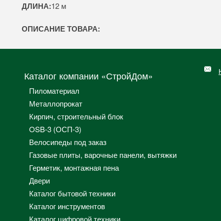
ДЛИНА:
12 м
ОПИСАНИЕ ТОВАРА:
Каталог компании «СтройДом»
Пиломатериал
Металлопрокат
Кирпич, строительный блок
OSB-3 (ОСП-3)
Велосипеды под заказ
Газовые плиты, варочные панели, вытяжки
Герметик, монтажная пена
Двери
Каталог бытовой техники
Каталог инструментов
Каталог цифровой техники