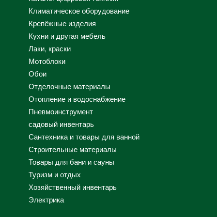
Климатическое оборудование
Крепёжные изделия
Кухни и другая мебель
Лаки, краски
Мотоблоки
Обои
Отделочные материалы
Отопление и водоснабжение
Пневмоинструмент
садовый инвентарь
Сантехника и товары для ванной
Строительные материалы
Товары для бани и сауны
Туризм и отдых
Хозяйственный инвентарь
Электрика