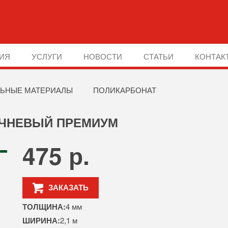
ИЯ
УСЛУГИ
НОВОСТИ
СТАТЬИ
КОНТАК
ЬНЫЕ МАТЕРИАЛЫ
ПОЛИКАРБОНАТ
ИЧНЕВЫЙ ПРЕМИУМ
475 р.
ЗАКАЗАТЬ
ТОЛЩИНА:
4 мм
ШИРИНА:
2,1 м