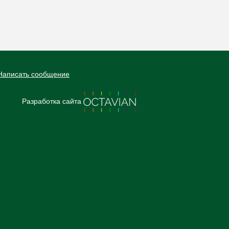
Написать сообщение
Разработка сайта