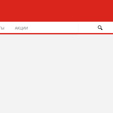
ТЫ
АКЦИИ