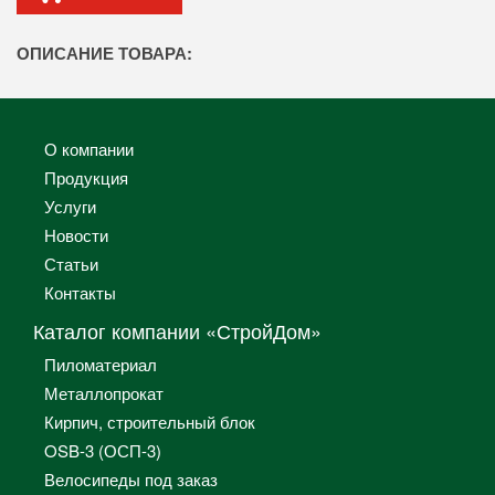
ОПИСАНИЕ ТОВАРА:
О компании
Продукция
Услуги
Новости
Статьи
Контакты
Каталог компании «СтройДом»
Пиломатериал
Металлопрокат
Кирпич, строительный блок
OSB-3 (ОСП-3)
Велосипеды под заказ