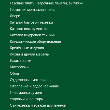
Газовые плиты, варочные панели, вытяжки
Герметик, монтажная пена
Двери
Каталог бытовой техники
Каталог инструментов
Каталог цифровой техники
Климатическое оборудование
Крепёжные изделия
Кухни и другая мебель
Лаки, краски
Мотоблоки
Обои
Отделочные материалы
Отопление и водоснабжение
Пневмоинструмент
садовый инвентарь
Сантехника и товары для ванной