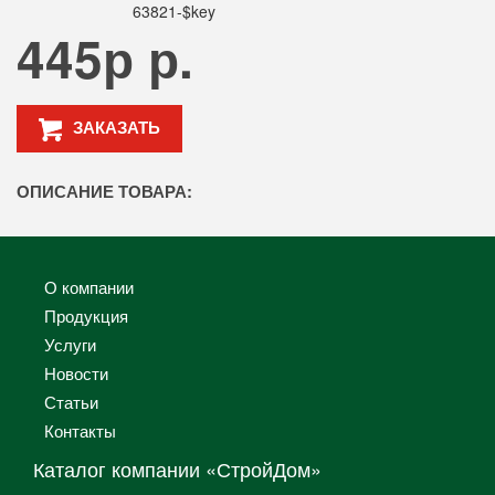
445р р.
ЗАКАЗАТЬ
ОПИСАНИЕ ТОВАРА:
О компании
Продукция
Услуги
Новости
Статьи
Контакты
Каталог компании «СтройДом»