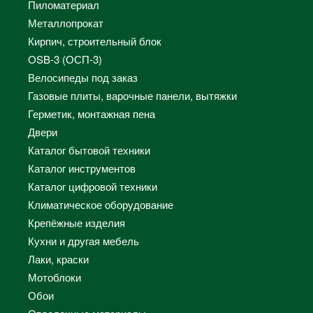
Пиломатериал
Металлопрокат
Кирпич, строительный блок
OSB-3 (ОСП-3)
Велосипеды под заказ
Газовые плиты, варочные панели, вытяжки
Герметик, монтажная пена
Двери
Каталог бытовой техники
Каталог инструментов
Каталог цифровой техники
Климатическое оборудование
Крепёжные изделия
Кухни и другая мебель
Лаки, краски
Мотоблоки
Обои