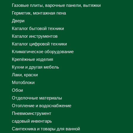
Газовые плиты, варочные панели, вытяжки
Герметик, монтажная пена
Двери
Каталог бытовой техники
Каталог инструментов
Каталог цифровой техники
Климатическое оборудование
Крепёжные изделия
Кухни и другая мебель
Лаки, краски
Мотоблоки
Обои
Отделочные материалы
Отопление и водоснабжение
Пневмоинструмент
садовый инвентарь
Сантехника и товары для ванной