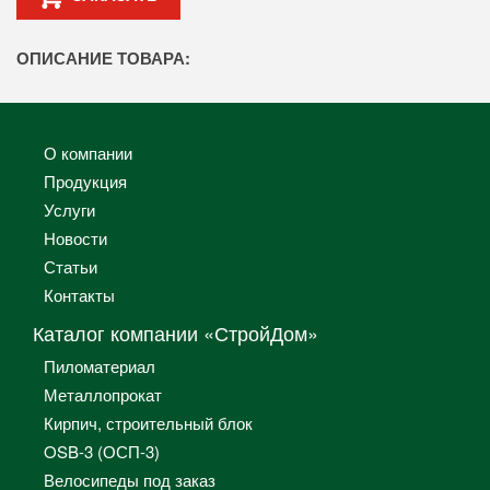
ОПИСАНИЕ ТОВАРА:
О компании
Продукция
Услуги
Новости
Статьи
Контакты
Каталог компании «СтройДом»
Пиломатериал
Металлопрокат
Кирпич, строительный блок
OSB-3 (ОСП-3)
Велосипеды под заказ