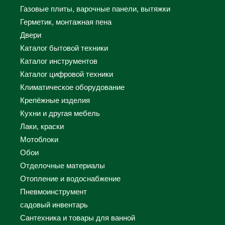
Газовые плиты, варочные панели, вытяжки
Герметик, монтажная пена
Двери
Каталог бытовой техники
Каталог инструментов
Каталог цифровой техники
Климатическое оборудование
Крепёжные изделия
Кухни и другая мебель
Лаки, краски
Мотоблоки
Обои
Отделочные материалы
Отопление и водоснабжение
Пневмоинструмент
садовый инвентарь
Сантехника и товары для ванной