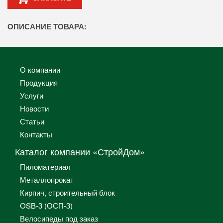
ОПИСАНИЕ ТОВАРА:
О компании
Продукция
Услуги
Новости
Статьи
Контакты
Каталог компании «СтройДом»
Пиломатериал
Металлопрокат
Кирпич, строительный блок
OSB-3 (ОСП-3)
Велосипеды под заказ