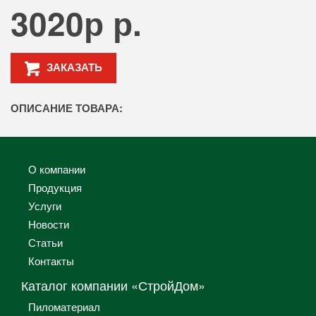
3020р р.
ЗАКАЗАТЬ
ОПИСАНИЕ ТОВАРА:
О компании
Продукция
Услуги
Новости
Статьи
Контакты
Каталог компании «СтройДом»
Пиломатериал