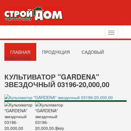
Toggle
navigation
ГЛАВНАЯ
ПРОДУКЦИЯ
САДОВЫЙ
ИНВЕНТАРЬ
КУЛЬТИВАТОР "GARDENA"
ЗВЕЗДОЧНЫЙ 03196-20,000,00