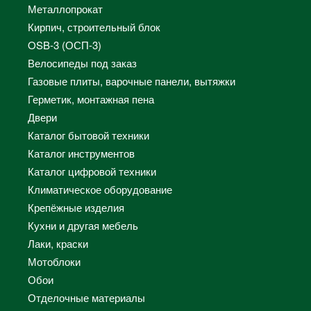
Металлопрокат
Кирпич, строительный блок
OSB-3 (ОСП-3)
Велосипеды под заказ
Газовые плиты, варочные панели, вытяжки
Герметик, монтажная пена
Двери
Каталог бытовой техники
Каталог инструментов
Каталог цифровой техники
Климатическое оборудование
Крепёжные изделия
Кухни и другая мебель
Лаки, краски
Мотоблоки
Обои
Отделочные материалы