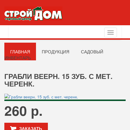
Toggle
navigation
ГЛАВНАЯ
ПРОДУКЦИЯ
САДОВЫЙ
ИНВЕНТАРЬ
ГРАБЛИ ВЕЕРН. 15 ЗУБ. С МЕТ.
ЧЕРЕНК.
260 р.
ЗАКАЗАТЬ