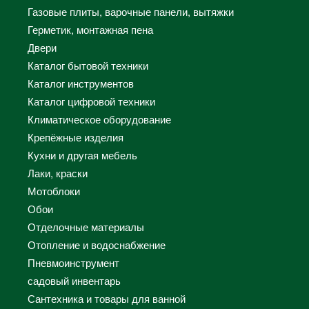
Газовые плиты, варочные панели, вытяжки
Герметик, монтажная пена
Двери
Каталог бытовой техники
Каталог инструментов
Каталог цифровой техники
Климатическое оборудование
Крепёжные изделия
Кухни и другая мебель
Лаки, краски
Мотоблоки
Обои
Отделочные материалы
Отопление и водоснабжение
Пневмоинструмент
садовый инвентарь
Сантехника и товары для ванной