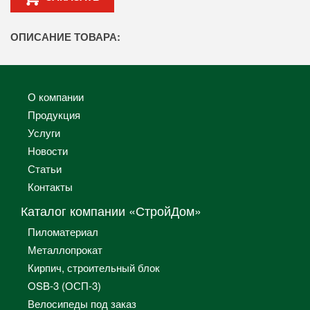
ОПИСАНИЕ ТОВАРА:
О компании
Продукция
Услуги
Новости
Статьи
Контакты
Каталог компании «СтройДом»
Пиломатериал
Металлопрокат
Кирпич, строительный блок
OSB-3 (ОСП-3)
Велосипеды под заказ