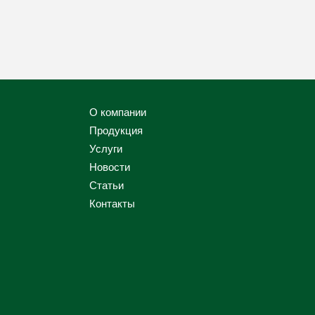
О компании
Продукция
Услуги
Новости
Статьи
Контакты