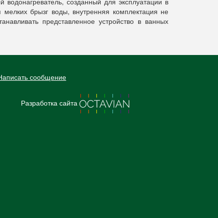
водонагреватель, созданный для эксплуатации в
 мелких брызг воды, внутренняя комплектация не
танавливать представленное устройство в ванных
Написать сообщение
Разработка сайта