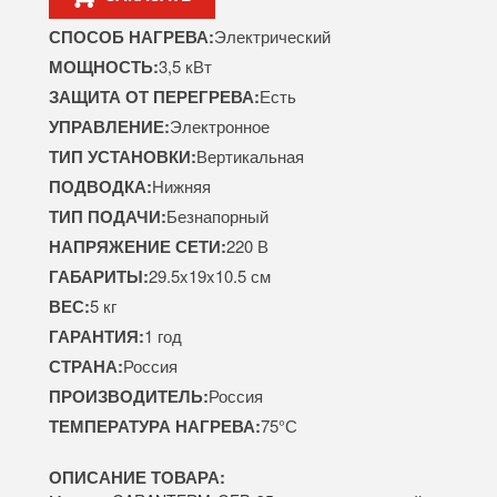
СПОСОБ НАГРЕВА:
Электрический
МОЩНОСТЬ:
3,5 кВт
ЗАЩИТА ОТ ПЕРЕГРЕВА:
Есть
УПРАВЛЕНИЕ:
Электронное
ТИП УСТАНОВКИ:
Вертикальная
ПОДВОДКА:
Нижняя
ТИП ПОДАЧИ:
Безнапорный
НАПРЯЖЕНИЕ СЕТИ:
220 В
ГАБАРИТЫ:
29.5x19x10.5 см
ВЕС:
5 кг
ГАРАНТИЯ:
1 год
СТРАНА:
Россия
ПРОИЗВОДИТЕЛЬ:
Россия
ТЕМПЕРАТУРА НАГРЕВА:
75°С
ОПИСАНИЕ ТОВАРА: