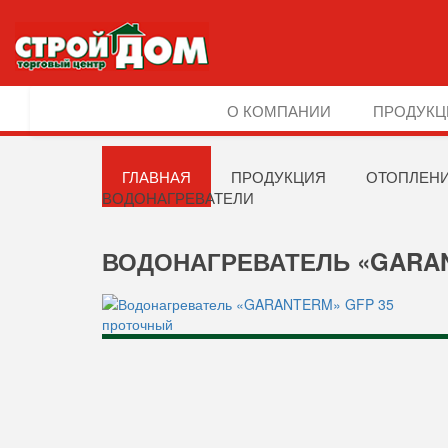
О КОМПАНИИ
ПРОДУКЦ
ГЛАВНАЯ
ПРОДУКЦИЯ
ОТОПЛЕНИ
ВОДОНАГРЕВАТЕЛИ
ВОДОНАГРЕВАТЕЛЬ «GARA