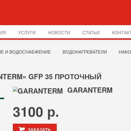
ИЯ
УСЛУГИ
НОВОСТИ
СТАТЬИ
КОНТАК
Е И ВОДОСНАБЖЕНИЕ
ВОДОНАГРЕВАТЕЛИ
НАКО
NTERM» GFP 35 ПРОТОЧНЫЙ
GARANTERM
3100 р.
ЗАКАЗАТЬ