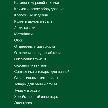
Каталог цифровой техники
Климатическое оборудование
Крепёжные изделия
Кухни и другая мебель
Лаки, краски
Мотоблоки
Обои
Отделочные материалы
Отопление и водоснабжение
Пневмоинструмент
садовый инвентарь
Сантехника и товары для ванной
Строительные материалы
Товары для бани и сауны
Туризм и отдых
Хозяйственный инвентарь
Электрика