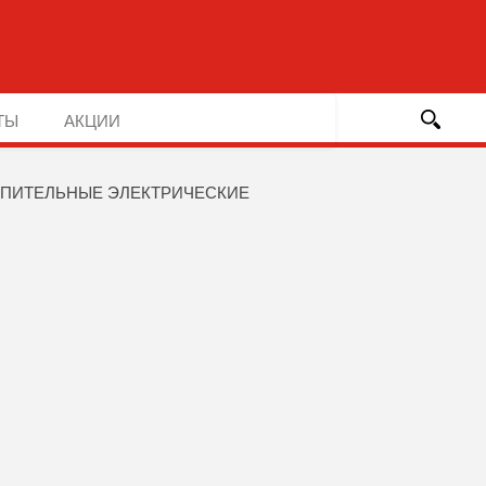
ТЫ
АКЦИИ
ПИТЕЛЬНЫЕ ЭЛЕКТРИЧЕСКИЕ