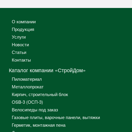
О компании
Продукция
Услуги
Новости
Статьи
Контакты
Каталог компании «СтройДом»
Пиломатериал
Металлопрокат
Кирпич, строительный блок
OSB-3 (ОСП-3)
Велосипеды под заказ
Газовые плиты, варочные панели, вытяжки
Герметик, монтажная пена