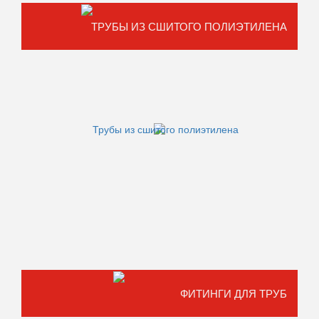
ТРУБЫ ИЗ СШИТОГО ПОЛИЭТИЛЕНА
ФИТИНГИ ДЛЯ ТРУБ