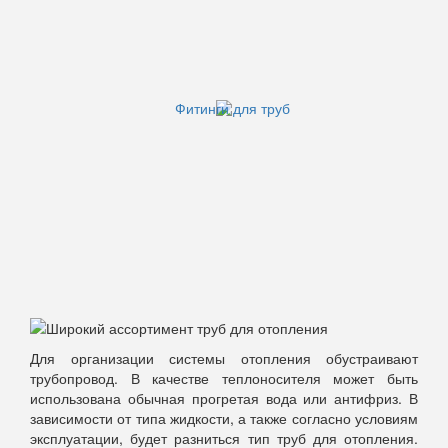
Для организации системы отопления обустраивают
трубопровод. В качестве теплоносителя может быть
использована обычная прогретая вода или антифриз. В
зависимости от типа жидкости, а также согласно условиям
эксплуатации, будет разниться тип труб для отопления.