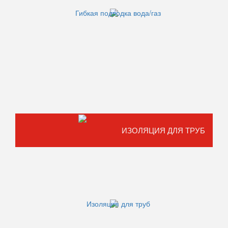
ИЗОЛЯЦИЯ ДЛЯ ТРУБ