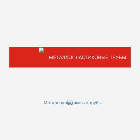
МЕТАЛЛОПЛАСТИКОВЫЕ ТРУБЫ