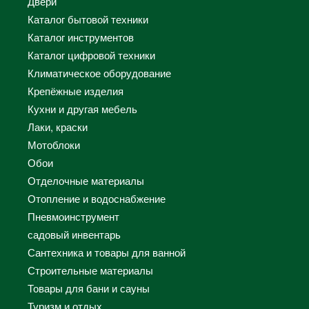
Двери
Каталог бытовой техники
Каталог инструментов
Каталог цифровой техники
Климатическое оборудование
Крепёжные изделия
Кухни и другая мебель
Лаки, краски
Мотоблоки
Обои
Отделочные материалы
Отопление и водоснабжение
Пневмоинструмент
садовый инвентарь
Сантехника и товары для ванной
Строительные материалы
Товары для бани и сауны
Туризм и отдых