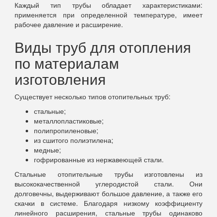
Каждый тип трубы обладает характеристиками:
применяется при определенной температуре, имеет
рабочее давление и расширение.
Виды труб для отопления
по материалам
изготовления
Существует несколько типов отопительных труб:
стальные;
металлопластиковые;
полипропиленовые;
из сшитого полиэтилена;
медные;
гофрированные из нержавеющей стали.
Стальные отопительные трубы изготовлены из
высококачественной углеродистой стали. Они
долговечны, выдерживают большое давление, а также его
скачки в системе. Благодаря низкому коэффициенту
линейного расширения, стальные трубы одинаково