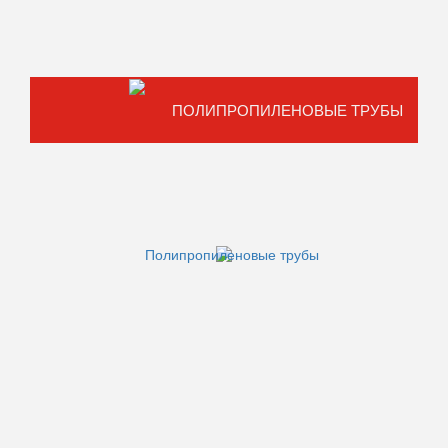
ПОЛИПРОПИЛЕНОВЫЕ ТРУБЫ