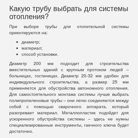
Какую трубу выбрать для системы
отопления?
При выборе трубы для отопительной системы
ориентируются на:
диаметр;
материал;
способ установки.
Диаметр 200 мм подходит для строительства
вместительных зданий с крупным протоком людей –
больницах, гостиницах. Диаметр 20-32 мм удобен для
индивидуального строительства, а размер 25 мм
применяется для обустройства автономного отопления.
Для самостоятельного монтажа системы лучше выбрать
полипропиленовые трубы – они легко соединяются между
собой с помощью сварочного аппарата, который
разогревает материал. Металлопластик подойдет для
ускоренного обустройства системы – здесь не нужны
специализированные инструменты, гаечного ключа будет
достаточно.