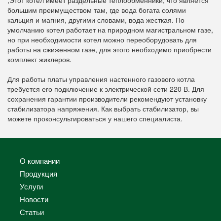
большим преимуществом там, где вода богата солями
кальция и магния, другими словами, вода жесткая. По
умолчанию котел работает на природном магистральном газе,
но при необходимости котел можно переоборудовать для
работы на сжиженном газе, для этого необходимо приобрести
комплект жиклеров.
Для работы платы управления настенного газового котла
требуется его подключение к электрической сети 220 В. Для
сохранения гарантии производители рекомендуют установку
стабилизатора напряжения. Как выбрать стабилизатор, вы
можете проконсультироваться у нашего специалиста.
О компании
Продукция
Услуги
Новости
Статьи