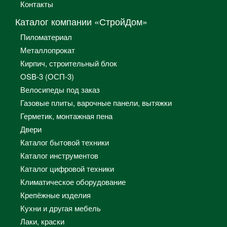
Контакты
Каталог компании «СтройДом»
Пиломатериал
Металлопрокат
Кирпич, строительный блок
OSB-3 (ОСП-3)
Велосипеды под заказ
Газовые плиты, варочные панели, вытяжки
Герметик, монтажная пена
Двери
Каталог бытовой техники
Каталог инструментов
Каталог цифровой техники
Климатическое оборудование
Крепёжные изделия
Кухни и другая мебель
Лаки, краски