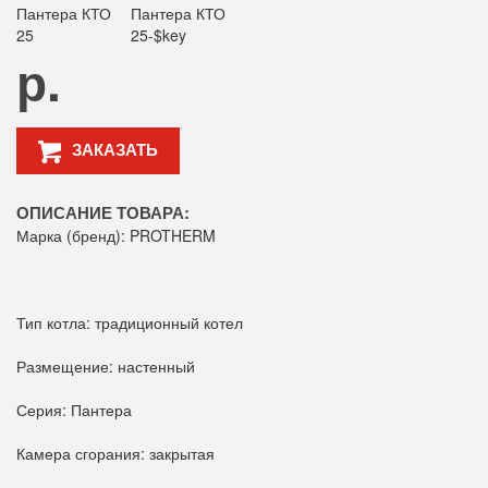
р.
ЗАКАЗАТЬ
ОПИСАНИЕ ТОВАРА:
Марка (бренд): PROTHERM
Тип котла: традиционный котел
Размещение: настенный
Серия: Пантера
Камера сгорания: закрытая