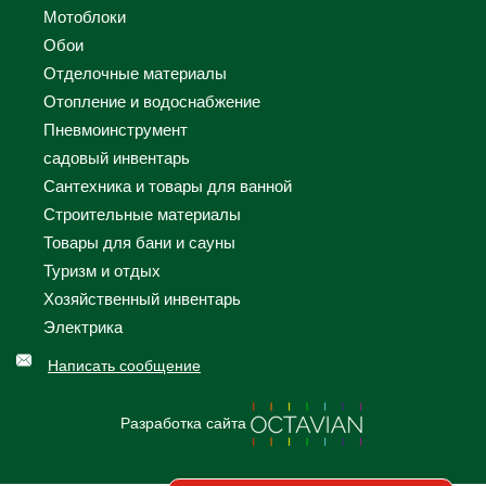
Мотоблоки
Обои
Отделочные материалы
Отопление и водоснабжение
Пневмоинструмент
садовый инвентарь
Сантехника и товары для ванной
Строительные материалы
Товары для бани и сауны
Туризм и отдых
Хозяйственный инвентарь
Электрика
Написать сообщение
Разработка сайта