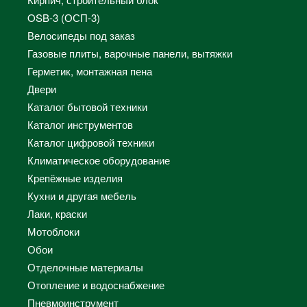
OSB-3 (ОСП-3)
Велосипеды под заказ
Газовые плиты, варочные панели, вытяжки
Герметик, монтажная пена
Двери
Каталог бытовой техники
Каталог инструментов
Каталог цифровой техники
Климатическое оборудование
Крепёжные изделия
Кухни и другая мебель
Лаки, краски
Мотоблоки
Обои
Отделочные материалы
Отопление и водоснабжение
Пневмоинструмент