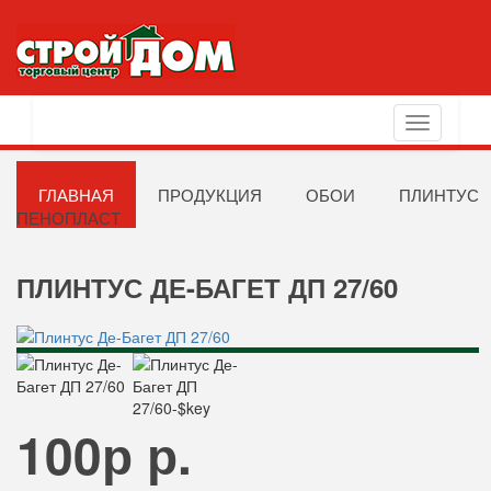
Toggle
navigation
ГЛАВНАЯ
ПРОДУКЦИЯ
ОБОИ
ПЛИНТУС
ПЕНОПЛАСТ
ПЛИНТУС ДЕ-БАГЕТ ДП 27/60
100р р.