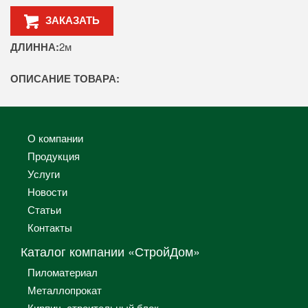
ЗАКАЗАТЬ
ДЛИННА:
2м
ОПИСАНИЕ ТОВАРА:
О компании
Продукция
Услуги
Новости
Статьи
Контакты
Каталог компании «СтройДом»
Пиломатериал
Металлопрокат
Кирпич, строительный блок