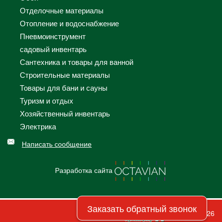
Отделочные материалы
Отопление и водоснабжение
Пневмоинструмент
садовый инвентарь
Сантехника и товары для ванной
Строительные материалы
Товары для бани и сауны
Туризм и отдых
Хозяйственный инвентарь
Электрика
Написать сообщение
Разработка сайта
Заказать обратный звонок
© 2026