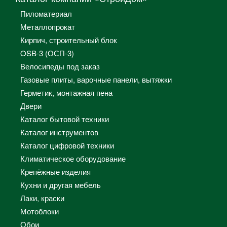
Пиломатериал
Металлопрокат
Кирпич, строительный блок
OSB-3 (ОСП-3)
Велосипеды под заказ
Газовые плиты, варочные панели, вытяжки
Герметик, монтажная пена
Двери
Каталог бытовой техники
Каталог инструментов
Каталог цифровой техники
Климатическое оборудование
Крепёжные изделия
Кухни и другая мебель
Лаки, краски
Мотоблоки
Обои