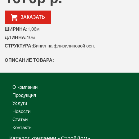
ЗАКАЗАТЬ
ШИРИНА:
1,06м
ДЛИННА:
10м
СТРУКТУРА:
Винил на флизилиновой осн.
ОПИСАНИЕ ТОВАРА:
О компании
Продукция
Услуги
Новости
Статьи
Контакты
Каталог компании «СтройДом»