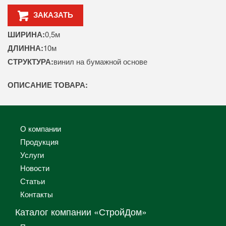
ЗАКАЗАТЬ
ШИРИНА:
0,5м
ДЛИННА:
10м
СТРУКТУРА:
винил на бумажной основе
ОПИСАНИЕ ТОВАРА:
О компании
Продукция
Услуги
Новости
Статьи
Контакты
Каталог компании «СтройДом»