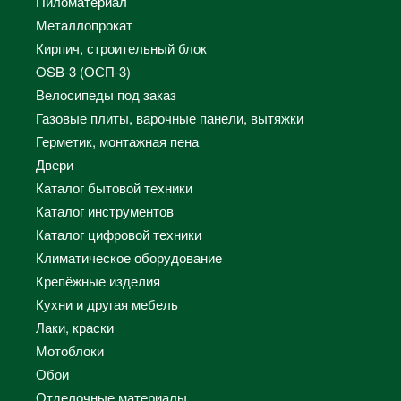
Пиломатериал
Металлопрокат
Кирпич, строительный блок
OSB-3 (ОСП-3)
Велосипеды под заказ
Газовые плиты, варочные панели, вытяжки
Герметик, монтажная пена
Двери
Каталог бытовой техники
Каталог инструментов
Каталог цифровой техники
Климатическое оборудование
Крепёжные изделия
Кухни и другая мебель
Лаки, краски
Мотоблоки
Обои
Отделочные материалы