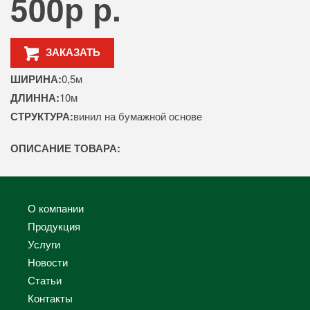
500р р.
ЗАКАЗАТЬ
ШИРИНА:
0,5м
ДЛИННА:
10м
СТРУКТУРА:
винил на бумажной основе
ОПИСАНИЕ ТОВАРА:
О компании
Продукция
Услуги
Новости
Статьи
Контакты