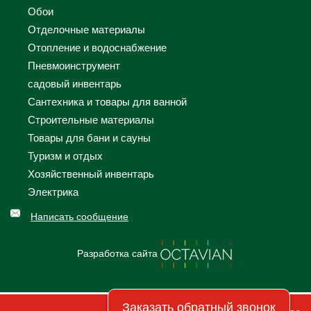
Обои
Отделочные материалы
Отопление и водоснабжение
Пневмоинструмент
садовый инвентарь
Сантехника и товары для ванной
Строительные материалы
Товары для бани и сауны
Туризм и отдых
Хозяйственный инвентарь
Электрика
Написать сообщение
Разработка сайта
Заказать обратный звонок