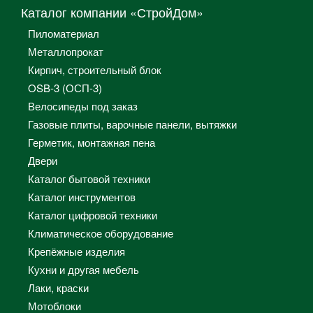
Каталог компании «СтройДом»
Пиломатериал
Металлопрокат
Кирпич, строительный блок
OSB-3 (ОСП-3)
Велосипеды под заказ
Газовые плиты, варочные панели, вытяжки
Герметик, монтажная пена
Двери
Каталог бытовой техники
Каталог инструментов
Каталог цифровой техники
Климатическое оборудование
Крепёжные изделия
Кухни и другая мебель
Лаки, краски
Мотоблоки