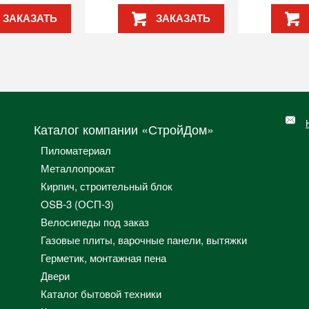
ЗАКАЗАТЬ
ЗАКАЗАТЬ
Каталог компании «СтройДом»
Пиломатериал
Металлопрокат
Кирпич, строительный блок
OSB-3 (ОСП-3)
Велосипеды под заказ
Газовые плиты, варочные панели, вытяжки
Герметик, монтажная пена
Двери
Каталог бытовой техники