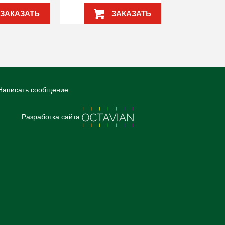
ЗАКАЗАТЬ
ЗАКАЗАТЬ
Написать сообщение
Разработка сайта