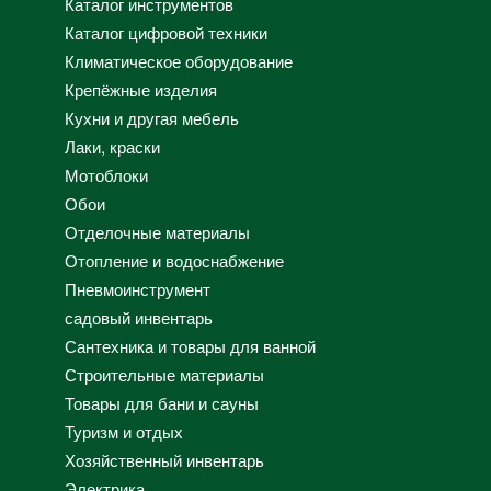
Каталог инструментов
Каталог цифровой техники
Климатическое оборудование
Крепёжные изделия
Кухни и другая мебель
Лаки, краски
Мотоблоки
Обои
Отделочные материалы
Отопление и водоснабжение
Пневмоинструмент
садовый инвентарь
Сантехника и товары для ванной
Строительные материалы
Товары для бани и сауны
Туризм и отдых
Хозяйственный инвентарь
Электрика