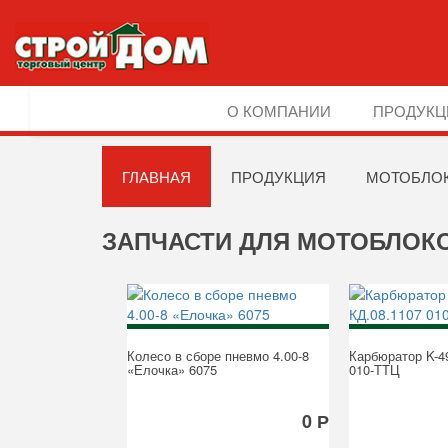
О КОМПАНИИ
ПРОДУКЦ
ГЛАВНАЯ
ПРОДУКЦИЯ
МОТОБЛО
ЗАПЧАСТИ ДЛЯ МОТОБЛОК
Колесо в сборе пневмо 4.00-8
Карбюратор K-4
«Елочка» 6075
010-ТТЦ
0 Р