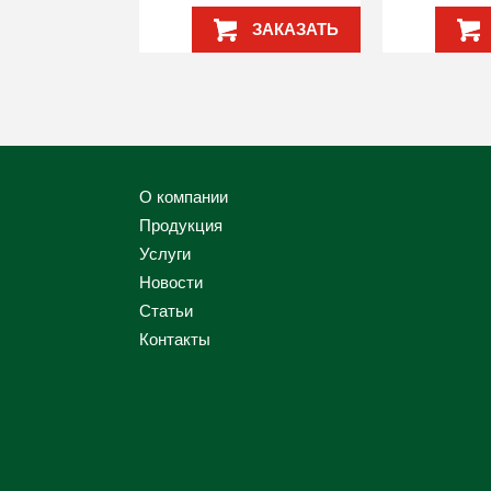
ЗАКАЗАТЬ
О компании
Продукция
Услуги
Новости
Статьи
Контакты