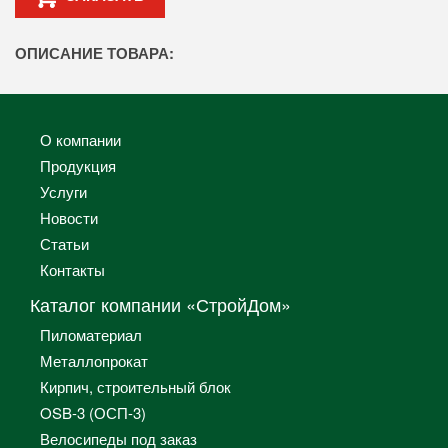
ОПИСАНИЕ ТОВАРА:
О компании
Продукция
Услуги
Новости
Статьи
Контакты
Каталог компании «СтройДом»
Пиломатериал
Металлопрокат
Кирпич, строительный блок
OSB-3 (ОСП-3)
Велосипеды под заказ