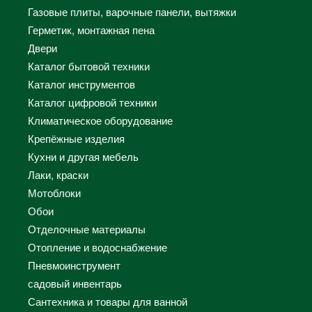
Газовые плиты, варочные панели, вытяжки
Герметик, монтажная пена
Двери
Каталог бытовой техники
Каталог инструментов
Каталог цифровой техники
Климатическое оборудование
Крепёжные изделия
Кухни и другая мебель
Лаки, краски
Мотоблоки
Обои
Отделочные материалы
Отопление и водоснабжение
Пневмоинструмент
садовый инвентарь
Сантехника и товары для ванной