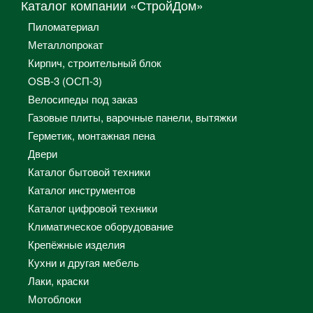
Каталог компании «СтройДом»
Пиломатериал
Металлопрокат
Кирпич, строительный блок
OSB-3 (ОСП-3)
Велосипеды под заказ
Газовые плиты, варочные панели, вытяжки
Герметик, монтажная пена
Двери
Каталог бытовой техники
Каталог инструментов
Каталог цифровой техники
Климатическое оборудование
Крепёжные изделия
Кухни и другая мебель
Лаки, краски
Мотоблоки