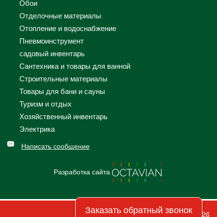
Обои
Отделочные материалы
Отопление и водоснабжение
Пневмоинструмент
садовый инвентарь
Сантехника и товары для ванной
Строительные материалы
Товары для бани и сауны
Туризм и отдых
Хозяйственный инвентарь
Электрика
Написать сообщение
Разработка сайта
Заказать обратный звонок
© 2026