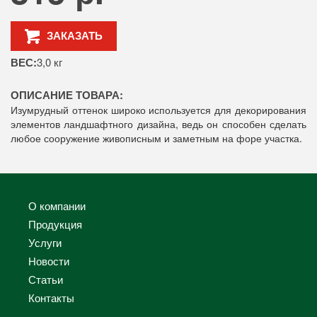
ЗАКАЗАТЬ
ВЕС:
3,0 кг
ОПИСАНИЕ ТОВАРА:
Изумрудный оттенок широко используется для декорирования
элементов ландшафтного дизайна, ведь он способен сделать
любое сооружение живописным и заметным на форе участка.
О компании
Продукция
Услуги
Новости
Статьи
Контакты