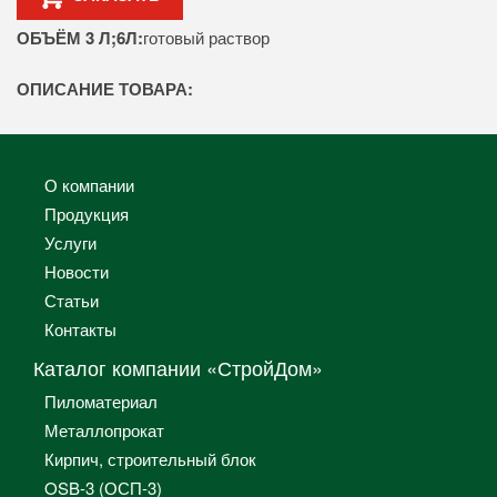
ОБЪЁМ 3 Л;6Л:
готовый раствор
ОПИСАНИЕ ТОВАРА:
О компании
Продукция
Услуги
Новости
Статьи
Контакты
Каталог компании «СтройДом»
Пиломатериал
Металлопрокат
Кирпич, строительный блок
OSB-3 (ОСП-3)