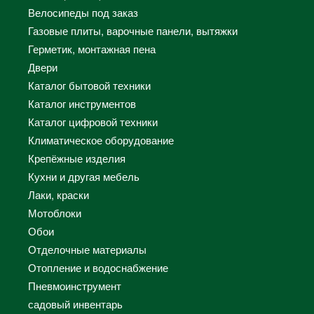
Велосипеды под заказ
Газовые плиты, варочные панели, вытяжки
Герметик, монтажная пена
Двери
Каталог бытовой техники
Каталог инструментов
Каталог цифровой техники
Климатическое оборудование
Крепёжные изделия
Кухни и другая мебель
Лаки, краски
Мотоблоки
Обои
Отделочные материалы
Отопление и водоснабжение
Пневмоинструмент
садовый инвентарь