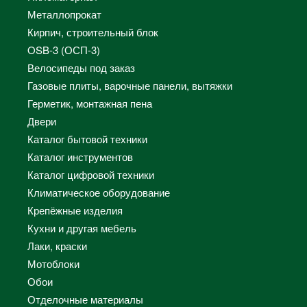
Металлопрокат
Кирпич, строительный блок
OSB-3 (ОСП-3)
Велосипеды под заказ
Газовые плиты, варочные панели, вытяжки
Герметик, монтажная пена
Двери
Каталог бытовой техники
Каталог инструментов
Каталог цифровой техники
Климатическое оборудование
Крепёжные изделия
Кухни и другая мебель
Лаки, краски
Мотоблоки
Обои
Отделочные материалы