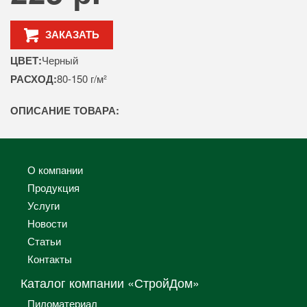
ЗАКАЗАТЬ
ЦВЕТ:
Черный
РАСХОД:
80-150 г/м²
ОПИСАНИЕ ТОВАРА:
О компании
Продукция
Услуги
Новости
Статьи
Контакты
Каталог компании «СтройДом»
Пиломатериал