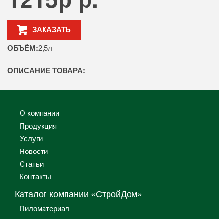
ЗАКАЗАТЬ
ОБЪЁМ:
2,5л
ОПИСАНИЕ ТОВАРА:
О компании
Продукция
Услуги
Новости
Статьи
Контакты
Каталог компании «СтройДом»
Пиломатериал