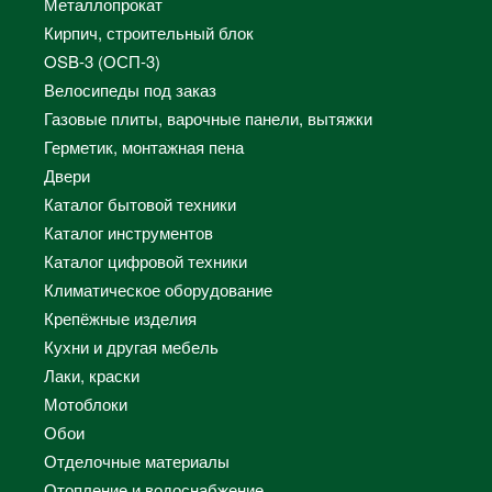
Металлопрокат
Кирпич, строительный блок
OSB-3 (ОСП-3)
Велосипеды под заказ
Газовые плиты, варочные панели, вытяжки
Герметик, монтажная пена
Двери
Каталог бытовой техники
Каталог инструментов
Каталог цифровой техники
Климатическое оборудование
Крепёжные изделия
Кухни и другая мебель
Лаки, краски
Мотоблоки
Обои
Отделочные материалы
Отопление и водоснабжение