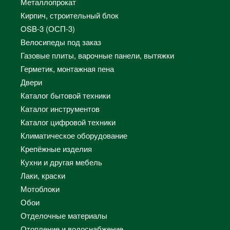
Металлопрокат
Кирпич, строительный блок
OSB-3 (ОСП-3)
Велосипеды под заказ
Газовые плиты, варочные панели, вытяжки
Герметик, монтажная пена
Двери
Каталог бытовой техники
Каталог инструментов
Каталог цифровой техники
Климатическое оборудование
Крепёжные изделия
Кухни и другая мебель
Лаки, краски
Мотоблоки
Обои
Отделочные материалы
Отопление и водоснабжение