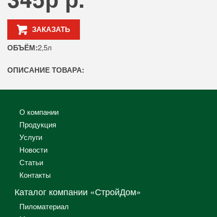
ЗАКАЗАТЬ
ОБЪЁМ:
2,5л
ОПИСАНИЕ ТОВАРА:
О компании
Продукция
Услуги
Новости
Статьи
Контакты
Каталог компании «СтройДом»
Пиломатериал