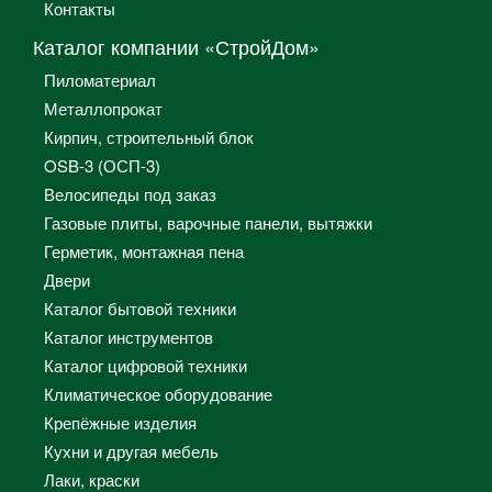
Контакты
Каталог компании «СтройДом»
Пиломатериал
Металлопрокат
Кирпич, строительный блок
OSB-3 (ОСП-3)
Велосипеды под заказ
Газовые плиты, варочные панели, вытяжки
Герметик, монтажная пена
Двери
Каталог бытовой техники
Каталог инструментов
Каталог цифровой техники
Климатическое оборудование
Крепёжные изделия
Кухни и другая мебель
Лаки, краски