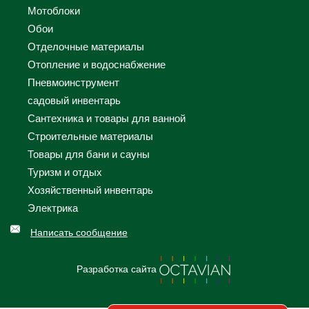
Мотоблоки
Обои
Отделочные материалы
Отопление и водоснабжение
Пневмоинструмент
садовый инвентарь
Сантехника и товары для ванной
Строительные материалы
Товары для бани и сауны
Туризм и отдых
Хозяйственный инвентарь
Электрика
Написать сообщение
Разработка сайта