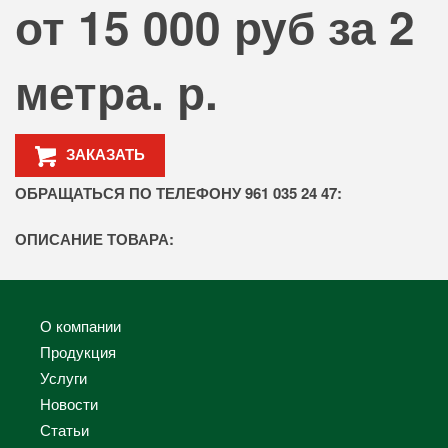
от 15 000 руб за 2
метра. р.
ЗАКАЗАТЬ
ОБРАЩАТЬСЯ ПО ТЕЛЕФОНУ 961 035 24 47:
ОПИСАНИЕ ТОВАРА:
О компании
Продукция
Услуги
Новости
Статьи