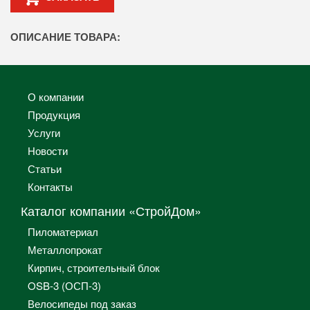
ОПИСАНИЕ ТОВАРА:
О компании
Продукция
Услуги
Новости
Статьи
Контакты
Каталог компании «СтройДом»
Пиломатериал
Металлопрокат
Кирпич, строительный блок
OSB-3 (ОСП-3)
Велосипеды под заказ