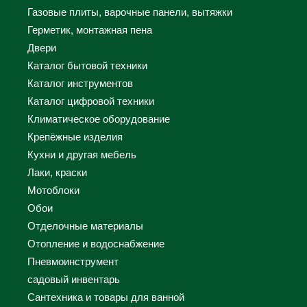
Газовые плиты, варочные панели, вытяжки
Герметик, монтажная пена
Двери
Каталог бытовой техники
Каталог инструментов
Каталог цифровой техники
Климатическое оборудование
Крепёжные изделия
Кухни и другая мебель
Лаки, краски
Мотоблоки
Обои
Отделочные материалы
Отопление и водоснабжение
Пневмоинструмент
садовый инвентарь
Сантехника и товары для ванной