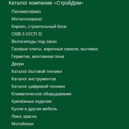
Каталог компании «СтройДом»
Пиломатериал
Металлопрокат
Кирпич, строительный блок
OSB-3 (ОСП-3)
Велосипеды под заказ
Газовые плиты, варочные панели, вытяжки
Герметик, монтажная пена
Двери
Каталог бытовой техники
Каталог инструментов
Каталог цифровой техники
Климатическое оборудование
Крепёжные изделия
Кухни и другая мебель
Лаки, краски
Мотоблоки