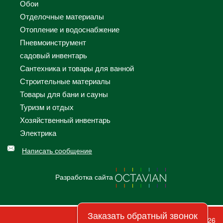
Обои
Отделочные материалы
Отопление и водоснабжение
Пневмоинструмент
садовый инвентарь
Сантехника и товары для ванной
Строительные материалы
Товары для бани и сауны
Туризм и отдых
Хозяйственный инвентарь
Электрика
Написать сообщение
Разработка сайта
Заказать обратный звонок
© 2026