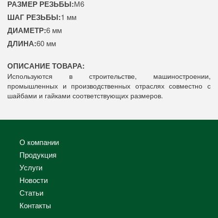
РАЗМЕР РЕЗЬБЫ:
М6
ШАГ РЕЗЬБЫ:
1 мм
ДИАМЕТР:
6 мм
ДЛИНА:
60 мм
ОПИСАНИЕ ТОВАРА:
Используются в строительстве, машиностроении,
промышленных и производственных отраслях совместно с
шайбами и гайками соответствующих размеров.
О компании
Продукция
Услуги
Новости
Статьи
Контакты