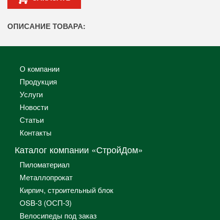
ОПИСАНИЕ ТОВАРА:
О компании
Продукция
Услуги
Новости
Статьи
Контакты
Каталог компании «СтройДом»
Пиломатериал
Металлопрокат
Кирпич, строительный блок
OSB-3 (ОСП-3)
Велосипеды под заказ