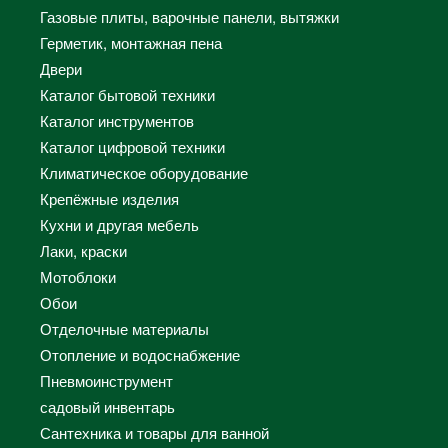
Газовые плиты, варочные панели, вытяжки
Герметик, монтажная пена
Двери
Каталог бытовой техники
Каталог инструментов
Каталог цифровой техники
Климатическое оборудование
Крепёжные изделия
Кухни и другая мебель
Лаки, краски
Мотоблоки
Обои
Отделочные материалы
Отопление и водоснабжение
Пневмоинструмент
садовый инвентарь
Сантехника и товары для ванной