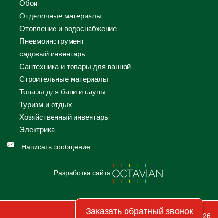
Обои
Отделочные материалы
Отопление и водоснабжение
Пневмоинструмент
садовый инвентарь
Сантехника и товары для ванной
Строительные материалы
Товары для бани и сауны
Туризм и отдых
Хозяйственный инвентарь
Электрика
Написать сообщение
Разработка сайта
Заказать обратный звонок
© 2026