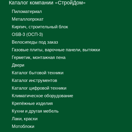
Каталог компании «СтройДом»
Пиломатериал
Металлопрокат
Кирпич, строительный блок
OSB-3 (ОСП-3)
Велосипеды под заказ
Газовые плиты, варочные панели, вытяжки
Герметик, монтажная пена
Двери
Каталог бытовой техники
Каталог инструментов
Каталог цифровой техники
Климатическое оборудование
Крепёжные изделия
Кухни и другая мебель
Лаки, краски
Мотоблоки