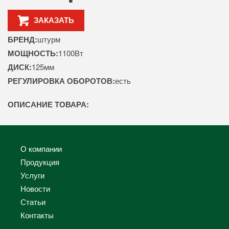
ЗАКАЗАТЬ
БРЕНД:
штурм
МОЩНОСТЬ:
1100Вт
ДИСК:
125мм
РЕГУЛИРОВКА ОБОРОТОВ:
есть
ОПИСАНИЕ ТОВАРА:
О компании
Продукция
Услуги
Новости
Статьи
Контакты