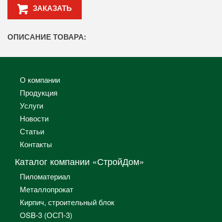
ЗАКАЗАТЬ
ОПИСАНИЕ ТОВАРА:
О компании
Продукция
Услуги
Новости
Статьи
Контакты
Каталог компании «СтройДом»
Пиломатериал
Металлопрокат
Кирпич, строительный блок
OSB-3 (ОСП-3)