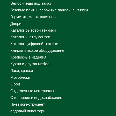
Велосипеды под заказ
Газовые плиты, варочные панели, вытяжки
Герметик, монтажная пена
Двери
Каталог бытовой техники
Каталог инструментов
Каталог цифровой техники
Климатическое оборудование
Крепёжные изделия
Кухни и другая мебель
Лаки, краски
Мотоблоки
Обои
Отделочные материалы
Отопление и водоснабжение
Пневмоинструмент
садовый инвентарь