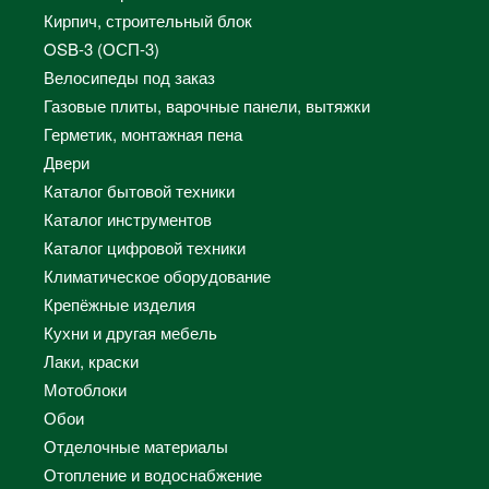
Кирпич, строительный блок
OSB-3 (ОСП-3)
Велосипеды под заказ
Газовые плиты, варочные панели, вытяжки
Герметик, монтажная пена
Двери
Каталог бытовой техники
Каталог инструментов
Каталог цифровой техники
Климатическое оборудование
Крепёжные изделия
Кухни и другая мебель
Лаки, краски
Мотоблоки
Обои
Отделочные материалы
Отопление и водоснабжение