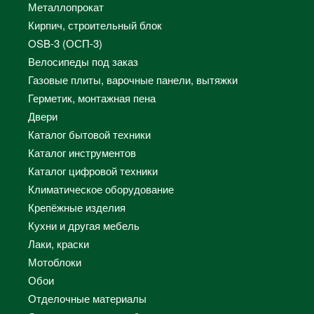
Металлопрокат
Кирпич, строительный блок
OSB-3 (ОСП-3)
Велосипеды под заказ
Газовые плиты, варочные панели, вытяжки
Герметик, монтажная пена
Двери
Каталог бытовой техники
Каталог инструментов
Каталог цифровой техники
Климатическое оборудование
Крепёжные изделия
Кухни и другая мебель
Лаки, краски
Мотоблоки
Обои
Отделочные материалы