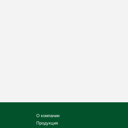
О компании
Продукция