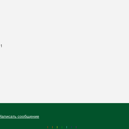
.1
Написать сообщение