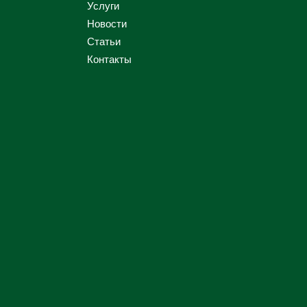
Услуги
Новости
Статьи
Контакты