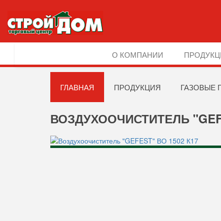
О КОМПАНИИ
ПРОДУКЦ
ГЛАВНАЯ
ПРОДУКЦИЯ
ГАЗОВЫЕ 
ВОЗДУХООЧИСТИТЕЛЬ "GEFE