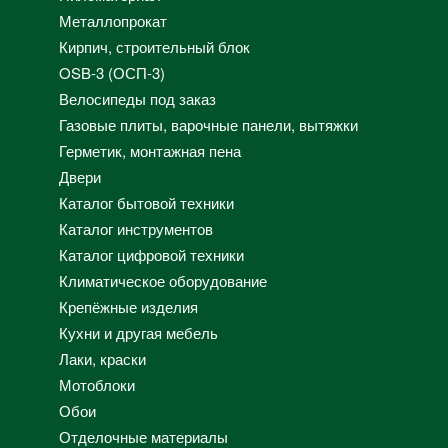
Металлопрокат
Кирпич, строительный блок
OSB-3 (ОСП-3)
Велосипеды под заказ
Газовые плиты, варочные панели, вытяжки
Герметик, монтажная пена
Двери
Каталог бытовой техники
Каталог инструментов
Каталог цифровой техники
Климатическое оборудование
Крепёжные изделия
Кухни и другая мебель
Лаки, краски
Мотоблоки
Обои
Отделочные материалы