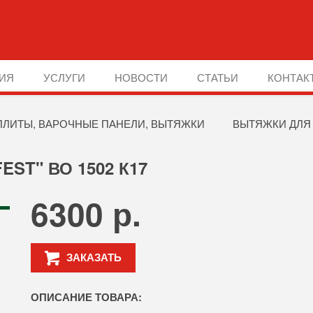
ИЯ
УСЛУГИ
НОВОСТИ
СТАТЬИ
КОНТАК
ПЛИТЫ, ВАРОЧНЫЕ ПАНЕЛИ, ВЫТЯЖКИ
ВЫТЯЖКИ ДЛЯ
ST" ВО 1502 К17
6300 р.
ЗАКАЗАТЬ
ОПИСАНИЕ ТОВАРА: