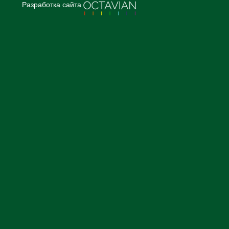
Разработка сайта