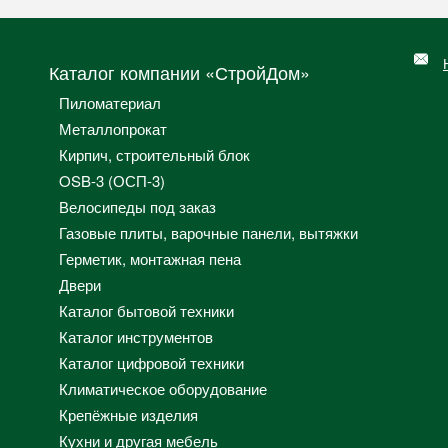
Каталог компании «СтройДом»
Пиломатериал
Металлопрокат
Кирпич, строительный блок
OSB-3 (ОСП-3)
Велосипеды под заказ
Газовые плиты, варочные панели, вытяжки
Герметик, монтажная пена
Двери
Каталог бытовой техники
Каталог инструментов
Каталог цифровой техники
Климатическое оборудование
Крепёжные изделия
Кухни и другая мебель