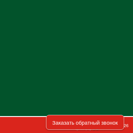
Заказать обратный звонок
© 2026