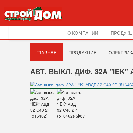
О КОМПАНИИ
ПРОДУКЦ
ГЛАВНАЯ
ПРОДУКЦИЯ
ЭЛЕКТРИК
АВТ. ВЫКЛ. ДИФ. 32А "IEK" А