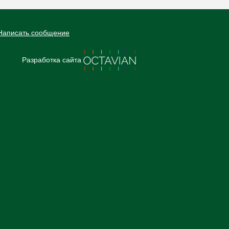
Написать сообщение
Разработка сайта