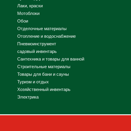
Лаки, краски
Мотоблоки
Обои
Отделочные материалы
Отопление и водоснабжение
Пневмоинструмент
садовый инвентарь
Сантехника и товары для ванной
Строительные материалы
Товары для бани и сауны
Туризм и отдых
Хозяйственный инвентарь
Электрика