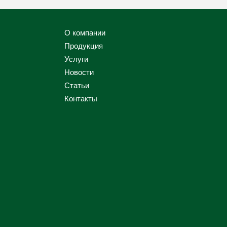
О компании
Продукция
Услуги
Новости
Статьи
Контакты