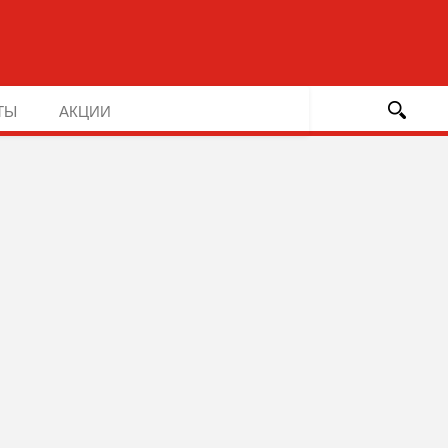
ТЫ
АКЦИИ