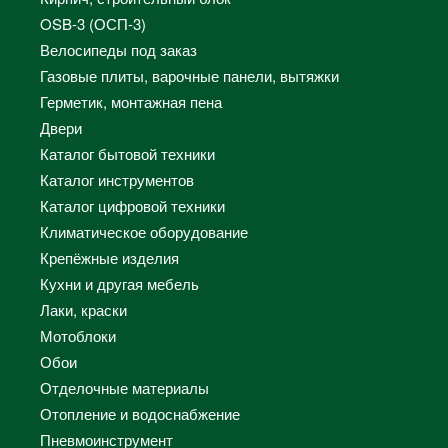
OSB-3 (ОСП-3)
Велосипеды под заказ
Газовые плиты, варочные панели, вытяжки
Герметик, монтажная пена
Двери
Каталог бытовой техники
Каталог инструментов
Каталог цифровой техники
Климатическое оборудование
Крепёжные изделия
Кухни и другая мебель
Лаки, краски
Мотоблоки
Обои
Отделочные материалы
Отопление и водоснабжение
Пневмоинструмент