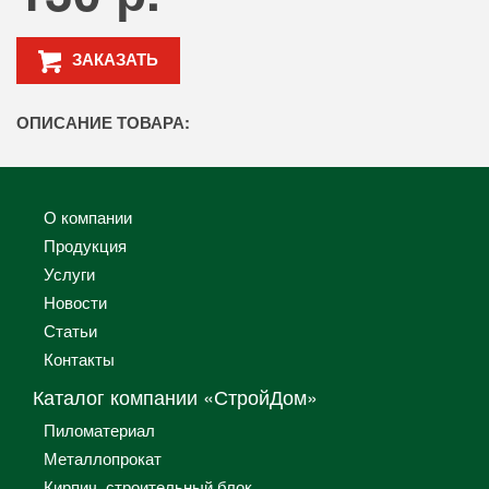
ЗАКАЗАТЬ
ОПИСАНИЕ ТОВАРА:
О компании
Продукция
Услуги
Новости
Статьи
Контакты
Каталог компании «СтройДом»
Пиломатериал
Металлопрокат
Кирпич, строительный блок