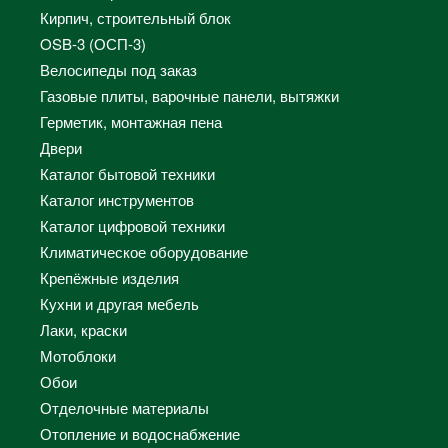
Кирпич, строительный блок
OSB-3 (ОСП-3)
Велосипеды под заказ
Газовые плиты, варочные панели, вытяжки
Герметик, монтажная пена
Двери
Каталог бытовой техники
Каталог инструментов
Каталог цифровой техники
Климатическое оборудование
Крепёжные изделия
Кухни и другая мебель
Лаки, краски
Мотоблоки
Обои
Отделочные материалы
Отопление и водоснабжение