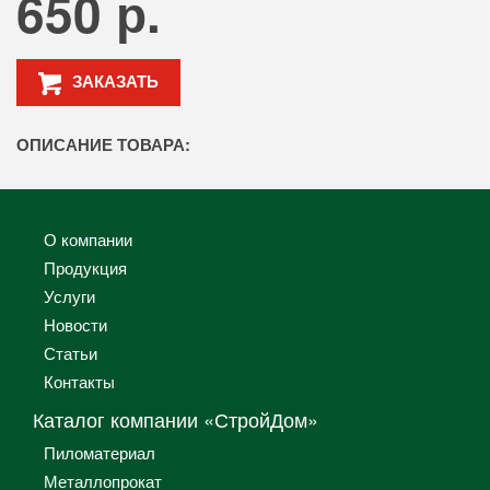
650 р.
ЗАКАЗАТЬ
ОПИСАНИЕ ТОВАРА:
О компании
Продукция
Услуги
Новости
Статьи
Контакты
Каталог компании «СтройДом»
Пиломатериал
Металлопрокат