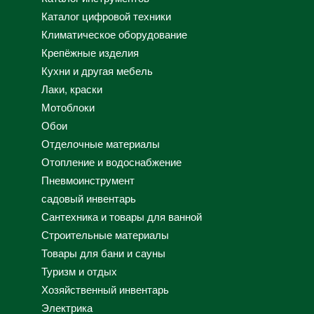
Каталог цифровой техники
Климатическое оборудование
Крепёжные изделия
Кухни и другая мебель
Лаки, краски
Мотоблоки
Обои
Отделочные материалы
Отопление и водоснабжение
Пневмоинструмент
садовый инвентарь
Сантехника и товары для ванной
Строительные материалы
Товары для бани и сауны
Туризм и отдых
Хозяйственный инвентарь
Электрика