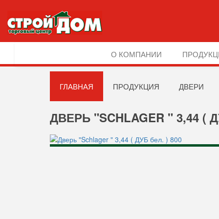
О КОМПАНИИ
ПРОДУКЦ
ГЛАВНАЯ
ПРОДУКЦИЯ
ДВЕРИ
ДВЕРЬ "SCHLAGER " 3,44 ( Д