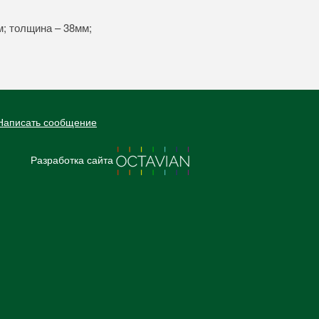
м; толщина – 38мм;
Написать сообщение
Разработка сайта