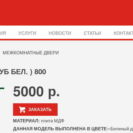
ИЯ
УСЛУГИ
НОВОСТИ
СТАТЬИ
КОНТАК
МЕЖКОМНАТНЫЕ ДВЕРИ
УБ БЕЛ. ) 800
5000 р.
ЗАКАЗАТЬ
МАТЕРИАЛ:
плита МДФ
ДАННАЯ МОДЕЛЬ ВЫПОЛНЕНА В ЦВЕТЕ:
«Беленый д