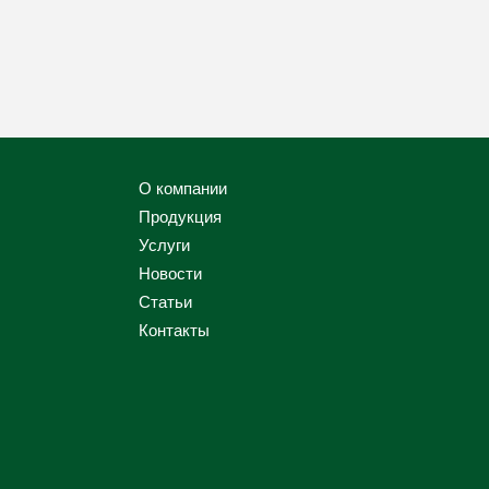
О компании
Продукция
Услуги
Новости
Статьи
Контакты