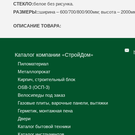
СТЕКЛО:
белое без рисунка.
РАЗМЕРЫ::
ширина – 600/700/800/900мм; высота – 2000м
ОПИСАНИЕ ТОВАРА:
Каталог компании «СтройДом»
Пиломатериал
Металлопрокат
Кирпич, строительный блок
OSB-3 (ОСП-3)
Велосипеды под заказ
Газовые плиты, варочные панели, вытяжки
Герметик, монтажная пена
Двери
Каталог бытовой техники
Каталог инструментов