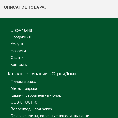
ОПИСАНИЕ ТОВАРА:
О компании
Продукция
Услуги
Новости
Статьи
Контакты
Каталог компании «СтройДом»
Пиломатериал
Металлопрокат
Кирпич, строительный блок
OSB-3 (ОСП-3)
Велосипеды под заказ
Газовые плиты, варочные панели, вытяжки