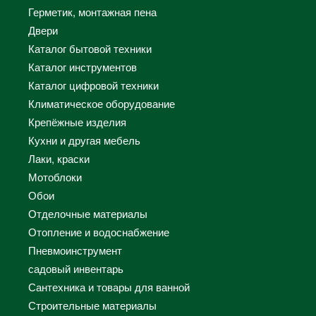
Герметик, монтажная пена
Двери
Каталог бытовой техники
Каталог инструментов
Каталог цифровой техники
Климатическое оборудование
Крепёжные изделия
Кухни и другая мебель
Лаки, краски
Мотоблоки
Обои
Отделочные материалы
Отопление и водоснабжение
Пневмоинструмент
садовый инвентарь
Сантехника и товары для ванной
Строительные материалы