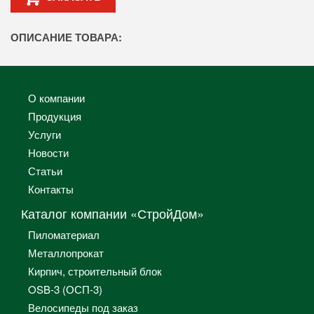
ОПИСАНИЕ ТОВАРА:
О компании
Продукция
Услуги
Новости
Статьи
Контакты
Каталог компании «СтройДом»
Пиломатериал
Металлопрокат
Кирпич, строительный блок
OSB-3 (ОСП-3)
Велосипеды под заказ