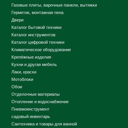
Газовые плиты, варочные панели, вытяжки
Герметик, монтажная пена
Двери
Каталог бытовой техники
Каталог инструментов
Каталог цифровой техники
Климатическое оборудование
Крепёжные изделия
Кухни и другая мебель
Лаки, краски
Мотоблоки
Обои
Отделочные материалы
Отопление и водоснабжение
Пневмоинструмент
садовый инвентарь
Сантехника и товары для ванной