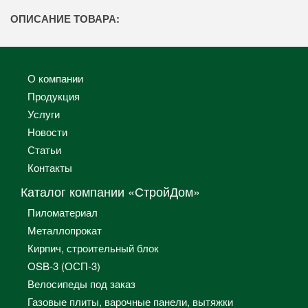
ОПИСАНИЕ ТОВАРА:
О компании
Продукция
Услуги
Новости
Статьи
Контакты
Каталог компании «СтройДом»
Пиломатериал
Металлопрокат
Кирпич, строительный блок
OSB-3 (ОСП-3)
Велосипеды под заказ
Газовые плиты, варочные панели, вытяжки