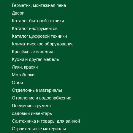
Герметик, монтажная пена
Двери
Каталог бытовой техники
Каталог инструментов
Каталог цифровой техники
Климатическое оборудование
Крепёжные изделия
Кухни и другая мебель
Лаки, краски
Мотоблоки
Обои
Отделочные материалы
Отопление и водоснабжение
Пневмоинструмент
садовый инвентарь
Сантехника и товары для ванной
Строительные материалы