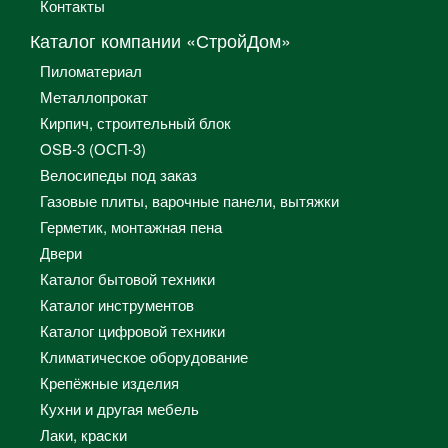
Контакты
Каталог компании «СтройДом»
Пиломатериал
Металлопрокат
Кирпич, строительный блок
OSB-3 (ОСП-3)
Велосипеды под заказ
Газовые плиты, варочные панели, вытяжки
Герметик, монтажная пена
Двери
Каталог бытовой техники
Каталог инструментов
Каталог цифровой техники
Климатическое оборудование
Крепёжные изделия
Кухни и другая мебель
Лаки, краски