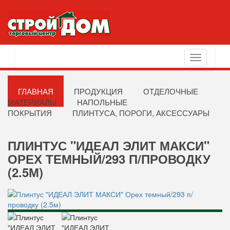
Toggle
navigation
ГЛАВНАЯ
ПРОДУКЦИЯ
ОТДЕЛОЧНЫЕ
МАТЕРИАЛЫ
НАПОЛЬНЫЕ
ПОКРЫТИЯ
ПЛИНТУСА, ПОРОГИ, АКСЕССУАРЫ
ПЛИНТУС "ИДЕАЛ ЭЛИТ МАКСИ"
ОРЕХ ТЕМНЫЙ/293 П/ПРОВОДКУ
(2.5М)