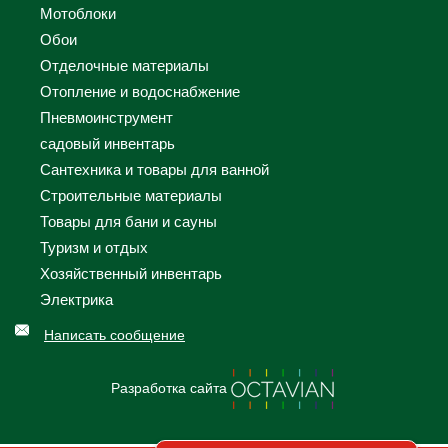
Мотоблоки
Обои
Отделочные материалы
Отопление и водоснабжение
Пневмоинструмент
садовый инвентарь
Сантехника и товары для ванной
Строительные материалы
Товары для бани и сауны
Туризм и отдых
Хозяйственный инвентарь
Электрика
Написать сообщение
Разработка сайта