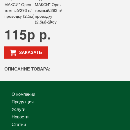
115р р.
ЗАКАЗАТЬ
ОПИСАНИЕ ТОВАРА:
О компании
Продукция
Услуги
Новости
Статьи