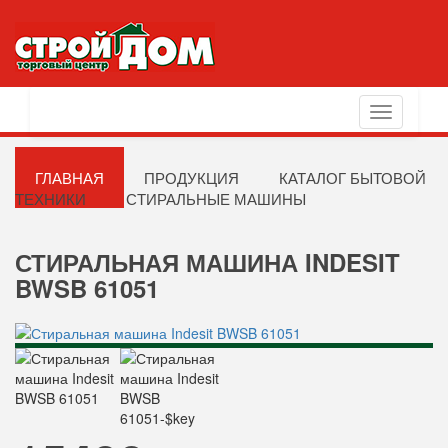
Toggle
navigation
ГЛАВНАЯ
ПРОДУКЦИЯ
КАТАЛОГ БЫТОВОЙ
ТЕХНИКИ
СТИРАЛЬНЫЕ МАШИНЫ
СТИРАЛЬНАЯ МАШИНА INDESIT
BWSB 61051