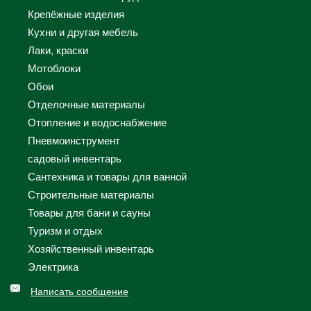
Крепёжные изделия
Кухни и другая мебель
Лаки, краски
Мотоблоки
Обои
Отделочные материалы
Отопление и водоснабжение
Пневмоинструмент
садовый инвентарь
Сантехника и товары для ванной
Строительные материалы
Товары для бани и сауны
Туризм и отдых
Хозяйственный инвентарь
Электрика
Написать сообщение