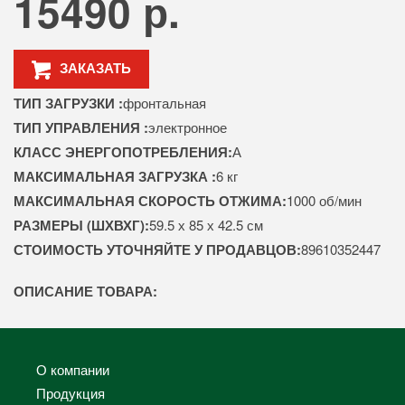
15490 р.
ЗАКАЗАТЬ
ТИП ЗАГРУЗКИ :
фронтальная
ТИП УПРАВЛЕНИЯ :
электронное
КЛАСС ЭНЕРГОПОТРЕБЛЕНИЯ:
А
МАКСИМАЛЬНАЯ ЗАГРУЗКА :
6 кг
МАКСИМАЛЬНАЯ СКОРОСТЬ ОТЖИМА:
1000 об/мин
РАЗМЕРЫ (ШХВХГ):
59.5 х 85 х 42.5 см
СТОИМОСТЬ УТОЧНЯЙТЕ У ПРОДАВЦОВ:
89610352447
ОПИСАНИЕ ТОВАРА:
О компании
Продукция