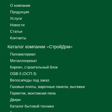
О компании
Продукция
Услуги
Новости
Статьи
Контакты
Каталог компании «СтройДом»
Пиломатериал
Металлопрокат
Кирпич, строительный блок
OSB-3 (ОСП-3)
Велосипеды под заказ
Газовые плиты, варочные панели, вытяжки
Герметик, монтажная пена
Двери
Каталог бытовой техники