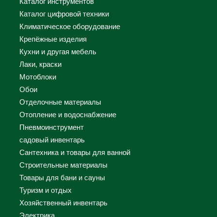
Каталог инструментов
Каталог цифровой техники
Климатическое оборудование
Крепёжные изделия
Кухни и другая мебель
Лаки, краски
Мотоблоки
Обои
Отделочные материалы
Отопление и водоснабжение
Пневмоинструмент
садовый инвентарь
Сантехника и товары для ванной
Строительные материалы
Товары для бани и сауны
Туризм и отдых
Хозяйственный инвентарь
Электрика