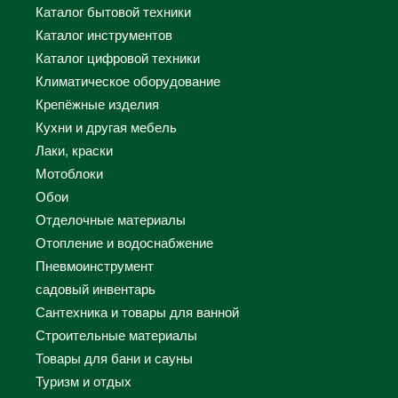
Каталог бытовой техники
Каталог инструментов
Каталог цифровой техники
Климатическое оборудование
Крепёжные изделия
Кухни и другая мебель
Лаки, краски
Мотоблоки
Обои
Отделочные материалы
Отопление и водоснабжение
Пневмоинструмент
садовый инвентарь
Сантехника и товары для ванной
Строительные материалы
Товары для бани и сауны
Туризм и отдых