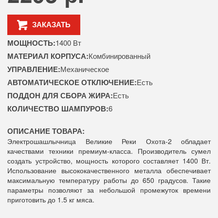
ЗАКАЗАТЬ
МОЩНОСТЬ:
1400 Вт
МАТЕРИАЛ КОРПУСА:
Комбинированный
УПРАВЛЕНИЕ:
Механическое
АВТОМАТИЧЕСКОЕ ОТКЛЮЧЕНИЕ:
Есть
ПОДДОН ДЛЯ СБОРА ЖИРА:
Есть
КОЛИЧЕСТВО ШАМПУРОВ:
6
ОПИСАНИЕ ТОВАРА:
Электрошашлычница Великие Реки Охота-2 обладает
качествами техники премиум-класса. Производитель сумел
создать устройство, мощность которого составляет 1400 Вт.
Использование высококачественного металла обеспечивает
максимальную температуру работы до 650 градусов. Такие
параметры позволяют за небольшой промежуток времени
приготовить до 1.5 кг мяса.