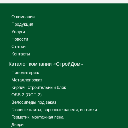
О компании
Продукция
Услуги
Новости
Статьи
Контакты
Каталог компании «СтройДом»
Пиломатериал
Металлопрокат
Кирпич, строительный блок
OSB-3 (ОСП-3)
Велосипеды под заказ
Газовые плиты, варочные панели, вытяжки
Герметик, монтажная пена
Двери