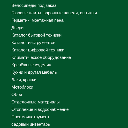
Велосипеды под заказ
Газовые плиты, варочные панели, вытяжки
Герметик, монтажная пена
Двери
Каталог бытовой техники
Каталог инструментов
Каталог цифровой техники
Климатическое оборудование
Крепёжные изделия
Кухни и другая мебель
Лаки, краски
Мотоблоки
Обои
Отделочные материалы
Отопление и водоснабжение
Пневмоинструмент
садовый инвентарь