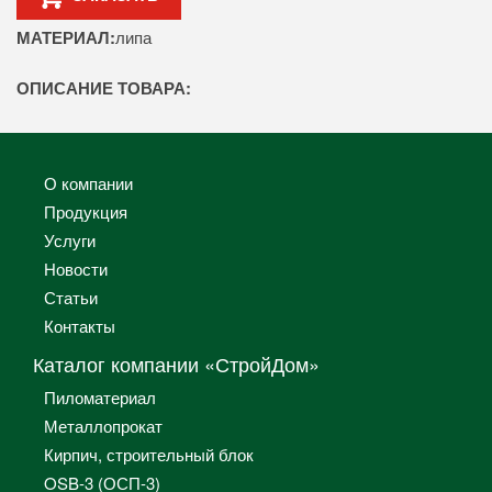
МАТЕРИАЛ:
липа
ОПИСАНИЕ ТОВАРА:
О компании
Продукция
Услуги
Новости
Статьи
Контакты
Каталог компании «СтройДом»
Пиломатериал
Металлопрокат
Кирпич, строительный блок
OSB-3 (ОСП-3)